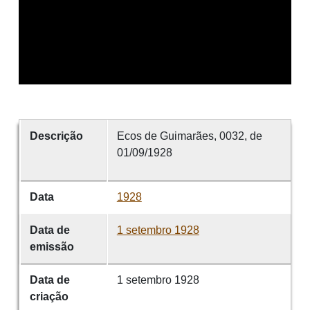
Descrição
Ecos de Guimarães, 0032, de
01/09/1928
Data
1928
Data de
1 setembro 1928
emissão
Data de
1 setembro 1928
criação