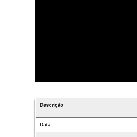
Descrição
Data