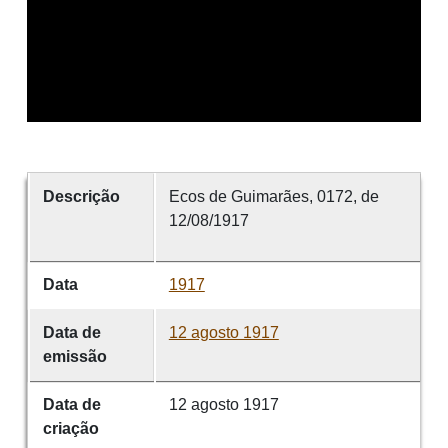
Descrição
Ecos de Guimarães, 0172, de
12/08/1917
Data
1917
Data de
12 agosto 1917
emissão
Data de
12 agosto 1917
criação