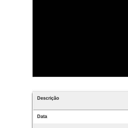
Descrição
Data