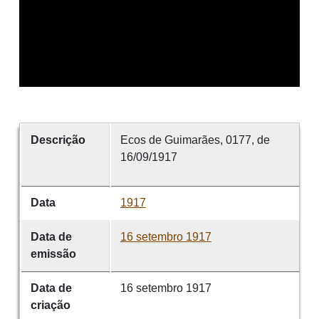
Descrição
Ecos de Guimarães, 0177, de
16/09/1917
Data
1917
Data de
16 setembro 1917
emissão
Data de
16 setembro 1917
criação