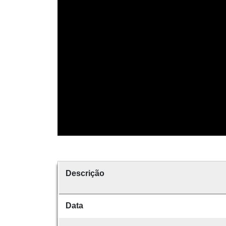
Descrição
Data