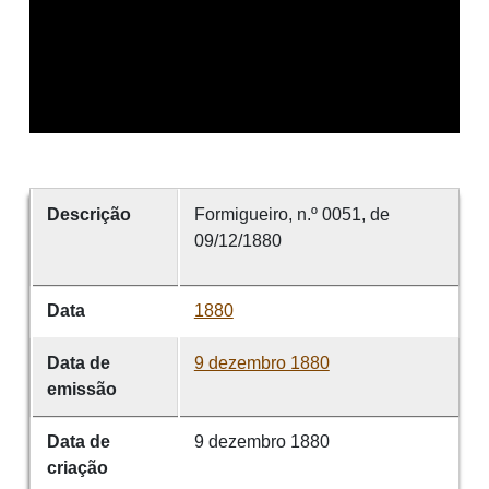
Descrição
Formigueiro, n.º 0051, de
09/12/1880
Data
1880
Data de
9 dezembro 1880
emissão
Data de
9 dezembro 1880
criação