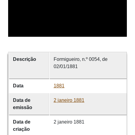
Descrição
Formigueiro, n.º 0054, de
02/01/1881
Data
1881
Data de
2 janeiro 1881
emissão
Data de
2 janeiro 1881
criação