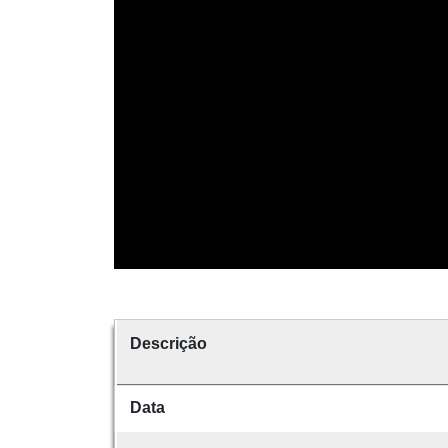
Descrição
Data