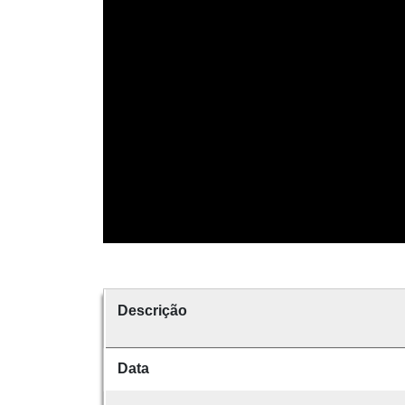
Descrição
Data