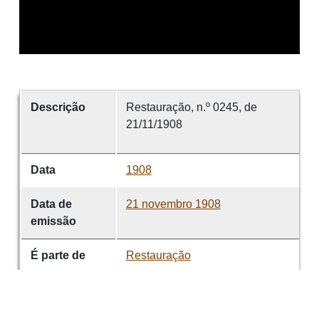
Descrição
Restauração, n.º 0245, de
21/11/1908
Data
1908
Data de
21 novembro 1908
emissão
É parte de
Restauração
volume
0245