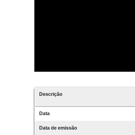
Descrição
Data
Data de emissão