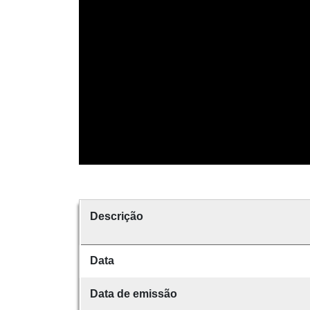
Descrição
Data
Data de emissão