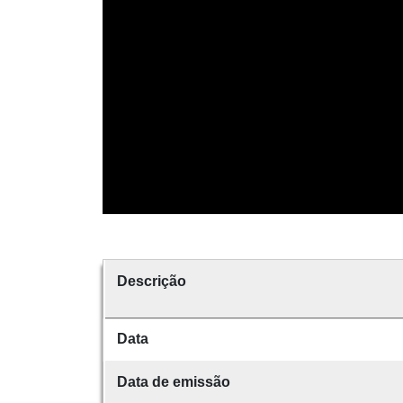
Descrição
Data
Data de emissão