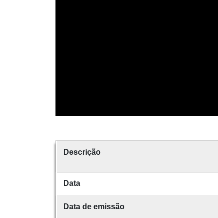
Descrição
Data
Data de emissão