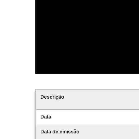
Descrição
Data
Data de emissão