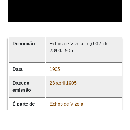
Descrição
Echos de Vizela, n.§ 032, de
23/04/1905
Data
1905
Data de
23 abril 1905
emissão
É parte de
Echos de Vizela
volume
032