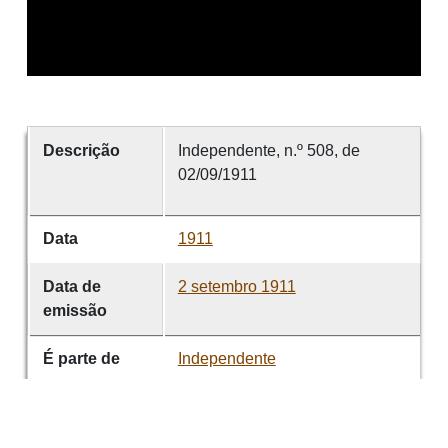
Descrição
Independente, n.º 508, de
02/09/1911
Data
1911
Data de
2 setembro 1911
emissão
É parte de
Independente
volume
508