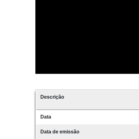
Descrição
Data
Data de emissão