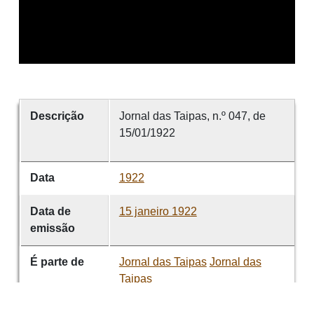
Descrição
Jornal das Taipas, n.º 047, de
15/01/1922
Data
1922
Data de
15 janeiro 1922
emissão
É parte de
Jornal das Taipas
Jornal das
Taipas
volume
047