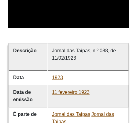
Descrição
Jornal das Taipas, n.º 088, de
11/02/1923
Data
1923
Data de
11 fevereiro 1923
emissão
É parte de
Jornal das Taipas
Jornal das
Taipas
volume
088