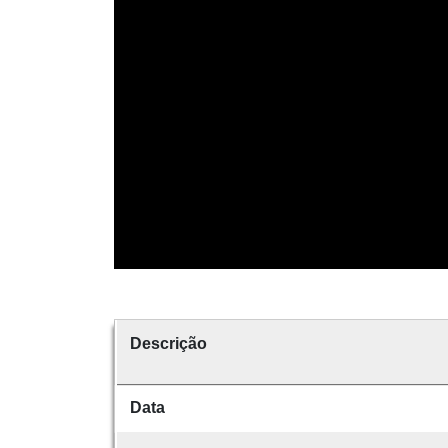
Descrição
Data