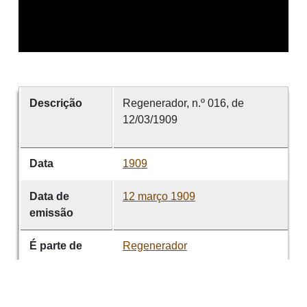
Descrição
Regenerador, n.º 016, de
12/03/1909
Data
1909
Data de
12 março 1909
emissão
É parte de
Regenerador
volume
016