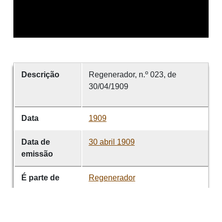
Descrição
Regenerador, n.º 023, de
30/04/1909
Data
1909
Data de
30 abril 1909
emissão
É parte de
Regenerador
volume
023