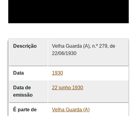
Descrição
Velha Guarda (A), n.º 279, de
22/06/1930
Data
1930
Data de
22 junho 1930
emissão
É parte de
Velha Guarda (A)
volume
279