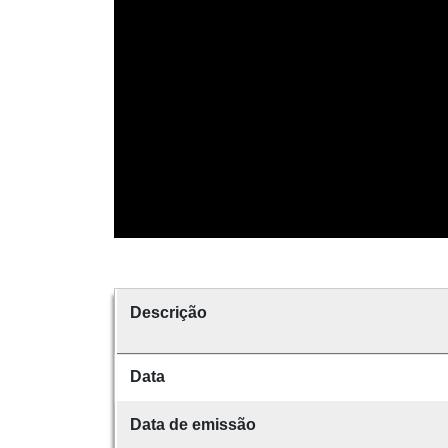
Descrição
Data
Data de emissão