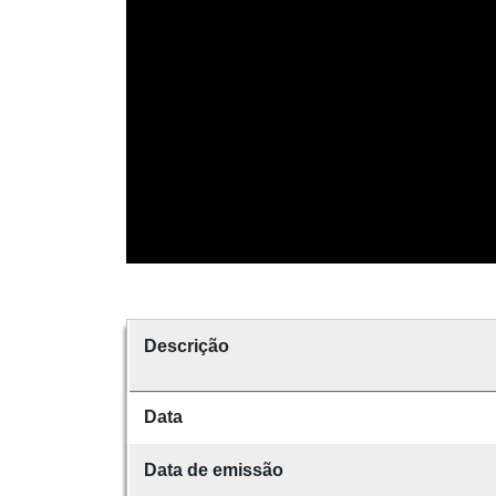
Descrição
Data
Data de emissão