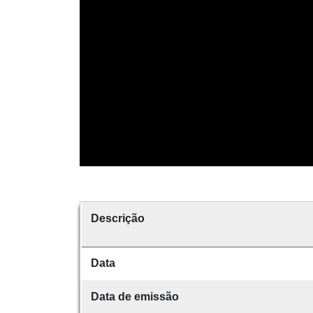
Descrição
Data
Data de emissão