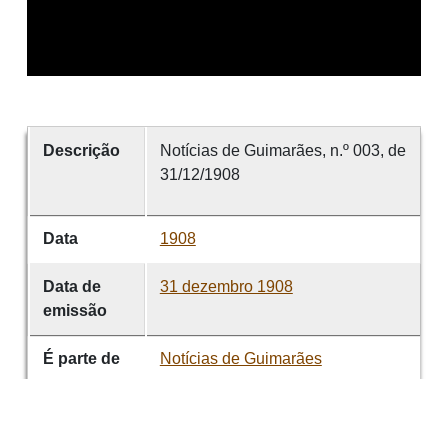
Descrição
Notícias de Guimarães, n.º 003, de
31/12/1908
Data
1908
Data de
31 dezembro 1908
emissão
É parte de
Notícias de Guimarães
volume
003