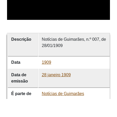
Descrição
Notícias de Guimarães, n.º 007, de
28/01/1909
Data
1909
Data de
28 janeiro 1909
emissão
É parte de
Notícias de Guimarães
volume
007