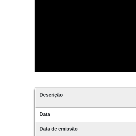
Descrição
Data
Data de emissão