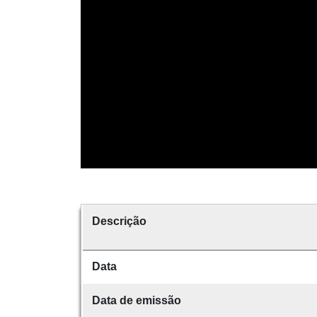
Descrição
Data
Data de emissão