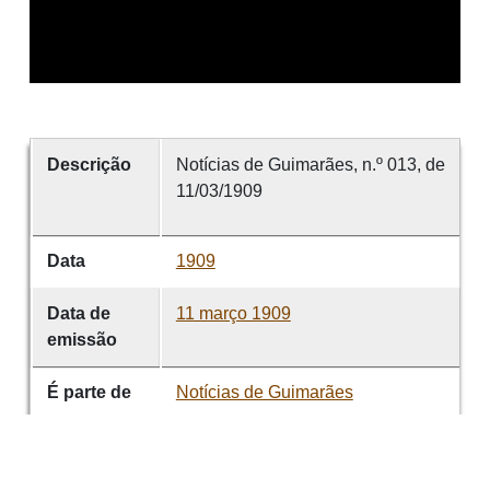
Descrição
Notícias de Guimarães, n.º 013, de
11/03/1909
Data
1909
Data de
11 março 1909
emissão
É parte de
Notícias de Guimarães
volume
013