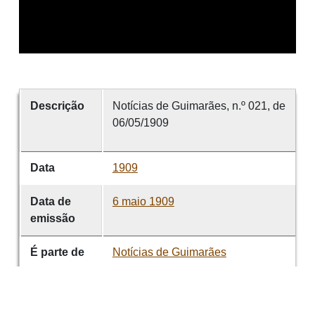
Descrição
Notícias de Guimarães, n.º 021, de
06/05/1909
Data
1909
Data de
6 maio 1909
emissão
É parte de
Notícias de Guimarães
volume
021