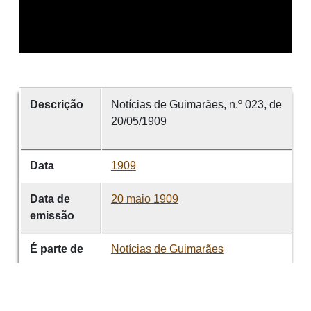
Descrição
Notícias de Guimarães, n.º 023, de
20/05/1909
Data
1909
Data de
20 maio 1909
emissão
É parte de
Notícias de Guimarães
volume
023