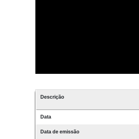
Descrição
Data
Data de emissão