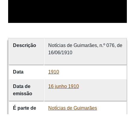
Descrição
Notícias de Guimarães, n.º 076, de
16/06/1910
Data
1910
Data de
16 junho 1910
emissão
É parte de
Notícias de Guimarães
volume
076