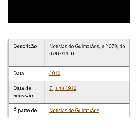
Descrição
Notícias de Guimarães, n.º 079, de
07/07/1910
Data
1910
Data de
7 julho 1910
emissão
É parte de
Notícias de Guimarães
volume
079