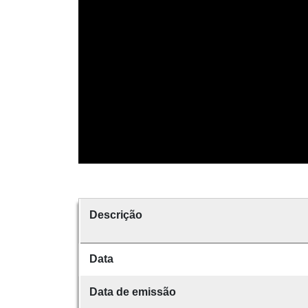
Descrição
Data
Data de emissão