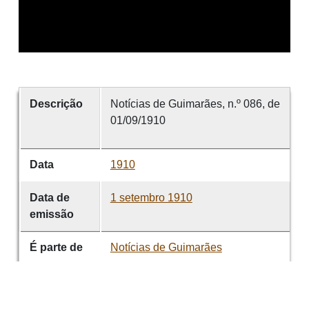
Descrição
Notícias de Guimarães, n.º 086, de
01/09/1910
Data
1910
Data de
1 setembro 1910
emissão
É parte de
Notícias de Guimarães
volume
086