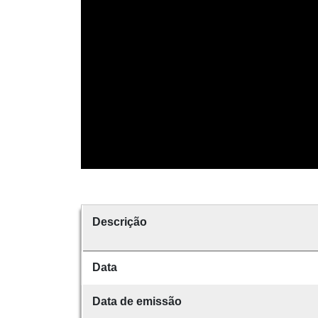
Descrição
Data
Data de emissão