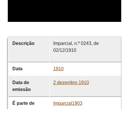
Descrição
Imparcial, n.º 0243, de
02/12/1910
Data
1910
Data de
2 dezembro 1910
emissão
É parte de
Imparcial1903
volume
0243