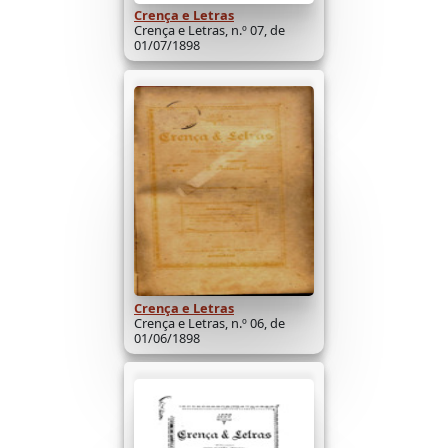
Crença e Letras
Crença e Letras, n.º 07, de
01/07/1898
Crença e Letras
Crença e Letras, n.º 06, de
01/06/1898