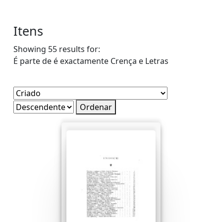
Itens
Showing 55 results for:
É parte de é exactamente
Crença e Letras
Ordenar