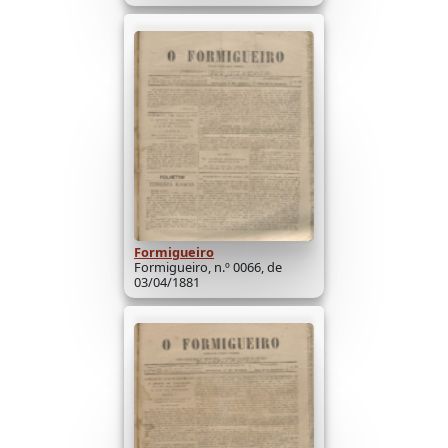
Formigueiro
Formigueiro, n.º 0066, de
03/04/1881