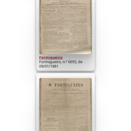
Formigueiro
Formigueiro, n.º 0055, de
09/01/1881