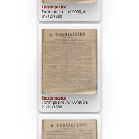
Formigueiro
Formigueiro, n.º 0050, de
01/12/1880
Formigueiro
Formigueiro, n.º 0049, de
21/11/1880