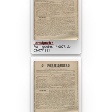
Formigueiro
Formigueiro, n.º 0077, de
03/07/1881