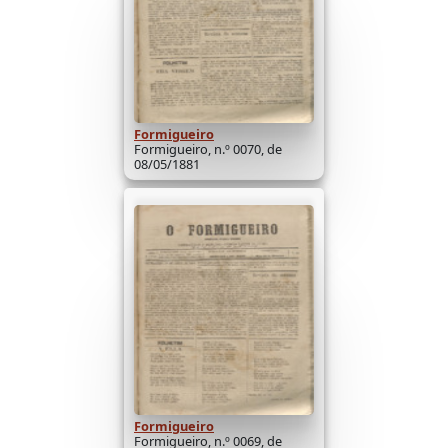
Formigueiro
Formigueiro, n.º 0070, de
08/05/1881
Formigueiro
Formigueiro, n.º 0069, de