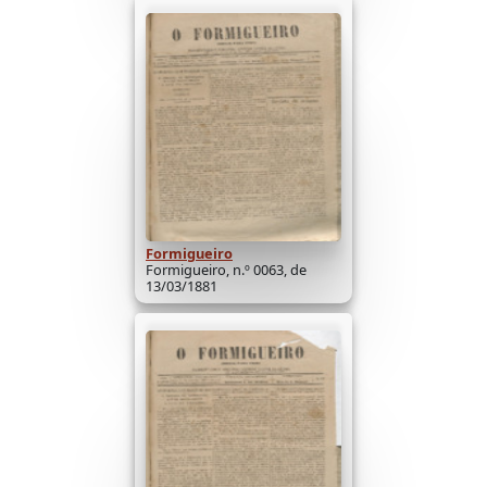
Formigueiro
Formigueiro, n.º 0063, de
13/03/1881