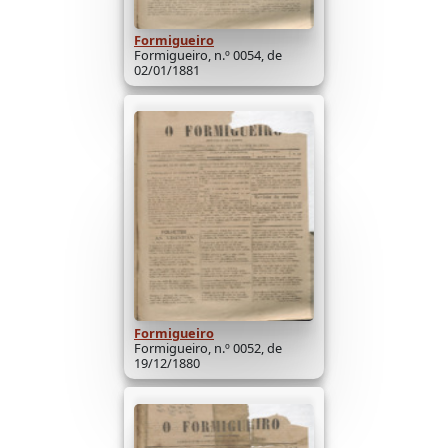
Formigueiro
Formigueiro, n.º 0054, de
02/01/1881
Formigueiro
Formigueiro, n.º 0052, de
19/12/1880