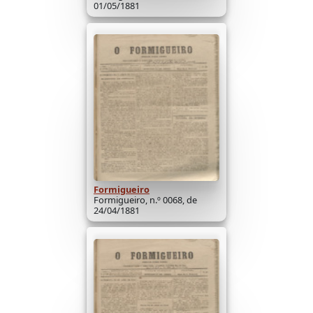
01/05/1881
Formigueiro
Formigueiro, n.º 0068, de
24/04/1881