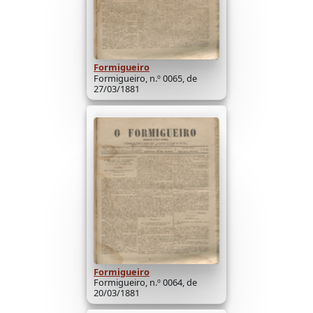
Formigueiro
Formigueiro, n.º 0065, de
27/03/1881
Formigueiro
Formigueiro, n.º 0064, de
20/03/1881