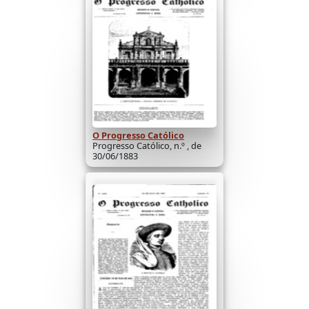
O Progresso Católico
Progresso Católico, n.º , de
30/06/1883