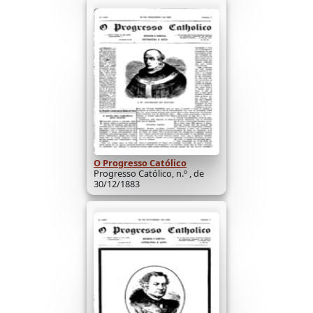
O Progresso Católico
Progresso Católico, n.º , de
30/12/1883