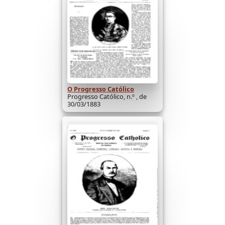
O Progresso Católico
Progresso Católico, n.º , de
30/03/1883