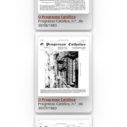
O Progresso Católico
Progresso Católico, n.º , de
30/08/1883
O Progresso Católico
Progresso Católico, n.º , de
30/07/1883