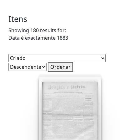
Itens
Showing 180 results for:
Data é exactamente
1883
Ordenar