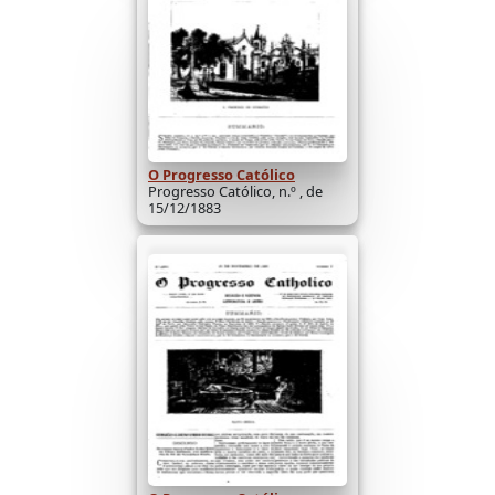
O Progresso Católico
Progresso Católico, n.º , de
15/12/1883