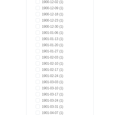
1900-12-02
(1)
1900-12-09
(1)
1900-12-18
(1)
1900-12-23
(1)
1900-12-30
(1)
1901-01-06
(1)
1901-01-13
(1)
1901-01-20
(1)
1901-01-27
(1)
1901-02-03
(1)
1901-02-10
(1)
1901-02-17
(1)
1901-02-24
(1)
1901-03-03
(1)
1901-03-10
(1)
1901-03-17
(1)
1901-03-24
(1)
1901-03-31
(1)
1901-04-07
(1)