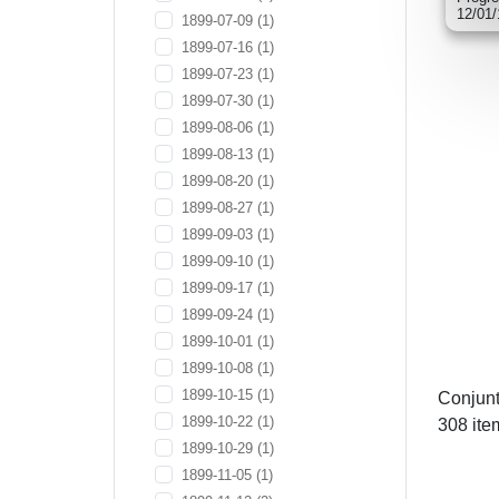
12/01
1899-07-09
(1)
1899-07-16
(1)
1899-07-23
(1)
1899-07-30
(1)
1899-08-06
(1)
1899-08-13
(1)
1899-08-20
(1)
1899-08-27
(1)
1899-09-03
(1)
1899-09-10
(1)
1899-09-17
(1)
1899-09-24
(1)
1899-10-01
(1)
1899-10-08
(1)
1899-10-15
(1)
Conjunt
1899-10-22
(1)
308 ite
1899-10-29
(1)
1899-11-05
(1)