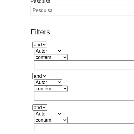
Pesquisa
Filters