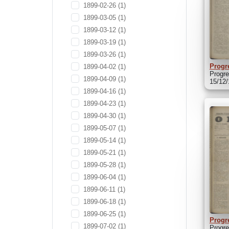
1899-02-26
(1)
1899-03-05
(1)
1899-03-12
(1)
1899-03-19
(1)
1899-03-26
(1)
Progr
1899-04-02
(1)
Progre
1899-04-09
(1)
15/12
1899-04-16
(1)
1899-04-23
(1)
1899-04-30
(1)
1899-05-07
(1)
1899-05-14
(1)
1899-05-21
(1)
1899-05-28
(1)
1899-06-04
(1)
1899-06-11
(1)
1899-06-18
(1)
1899-06-25
(1)
Progr
1899-07-02
(1)
Progre