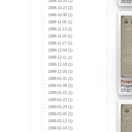
1898-10-16
(1)
20/10
1898-10-23
(2)
1898-10-30
(1)
1898-11-06
(1)
1898-11-13
(1)
1898-11-20
(1)
1898-11-27
(1)
1898-12-04
(1)
1898-12-11
(1)
1898-12-18
(1)
1898-12-25
(1)
1899-01-01
(1)
Progr
1899-01-08
(1)
Progre
17/11/
1899-01-15
(1)
1899-01-22
(1)
1899-01-29
(1)
1899-02-05
(1)
1899-02-12
(1)
1899-02-19
(1)