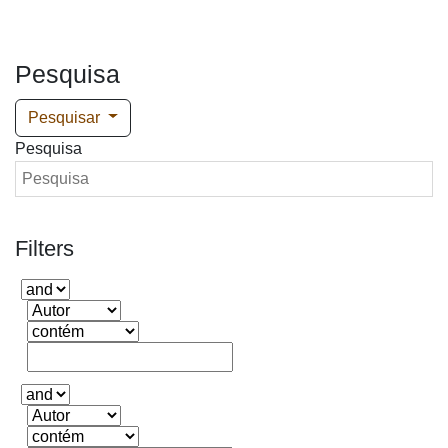
Pesquisa
Pesquisar
Pesquisa
Filters