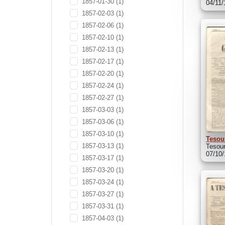
1857-01-30
(1)
04/11/
1857-02-03
(1)
1857-02-06
(1)
1857-02-10
(1)
1857-02-13
(1)
1857-02-17
(1)
1857-02-20
(1)
1857-02-24
(1)
1857-02-27
(1)
1857-03-03
(1)
1857-03-06
(1)
1857-03-10
(1)
Tesou
1857-03-13
(1)
Tesou
07/10
1857-03-17
(1)
1857-03-20
(1)
1857-03-24
(1)
1857-03-27
(1)
1857-03-31
(1)
1857-04-03
(1)