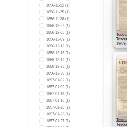
1856-11-21
(1)
1856-11-25
(1)
1856-11-28
(1)
1856-12-02
(1)
1856-12-05
(1)
Tesou
Tesou
1856-12-09
(1)
19/09
1856-12-12
(1)
1856-12-16
(1)
1856-12-19
(1)
1856-12-23
(1)
1856-12-30
(1)
1857-01-02
(1)
1857-01-09
(1)
1857-01-13
(1)
1857-01-16
(1)
1857-01-20
(1)
1857-01-23
(1)
Tesou
1857-01-27
(1)
Tesou