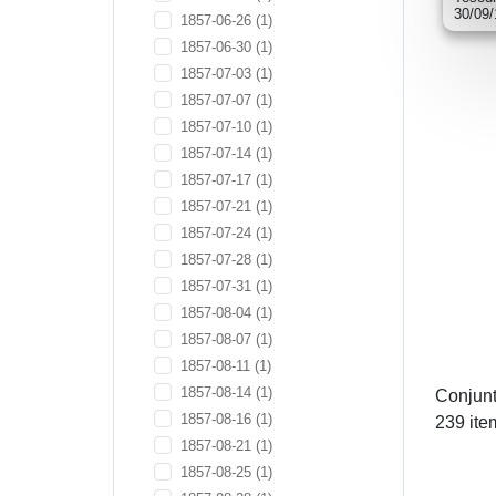
30/09
1857-06-26
(1)
1857-06-30
(1)
1857-07-03
(1)
1857-07-07
(1)
1857-07-10
(1)
1857-07-14
(1)
1857-07-17
(1)
1857-07-21
(1)
1857-07-24
(1)
1857-07-28
(1)
1857-07-31
(1)
1857-08-04
(1)
1857-08-07
(1)
1857-08-11
(1)
1857-08-14
(1)
Conjunt
1857-08-16
(1)
239 ite
1857-08-21
(1)
1857-08-25
(1)