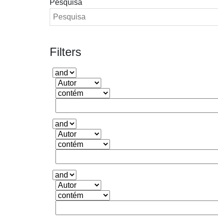
Pesquisa
Filters