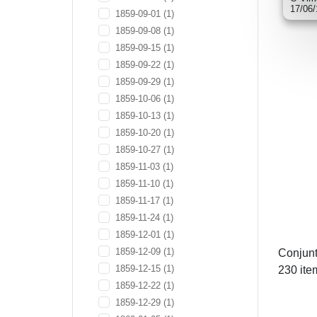
17/06
1859-09-01
(1)
1859-09-08
(1)
1859-09-15
(1)
1859-09-22
(1)
1859-09-29
(1)
1859-10-06
(1)
1859-10-13
(1)
1859-10-20
(1)
1859-10-27
(1)
1859-11-03
(1)
1859-11-10
(1)
1859-11-17
(1)
1859-11-24
(1)
1859-12-01
(1)
1859-12-09
(1)
Conjunt
1859-12-15
(1)
230 ite
1859-12-22
(1)
1859-12-29
(1)