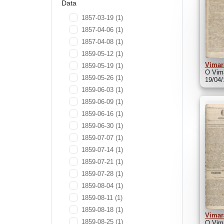
Data
1857-03-19
(1)
1857-04-06
(1)
1857-04-08
(1)
1859-05-12
(1)
Vimar
1859-05-19
(1)
O Vima
1859-05-26
(1)
19/04
1859-06-03
(1)
1859-06-09
(1)
1859-06-16
(1)
1859-06-30
(1)
1859-07-07
(1)
1859-07-14
(1)
1859-07-21
(1)
1859-07-28
(1)
1859-08-04
(1)
1859-08-11
(1)
1859-08-18
(1)
Vimar
1859-08-25
(1)
O Vima